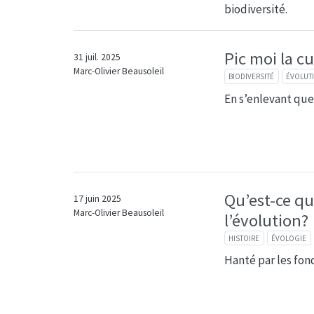
biodiversité.
Pic moi la cu
31 juil. 2025
Marc-Olivier Beausoleil
BIODIVERSITÉ
ÉVOLUT
En s’enlevant que
Qu’est-ce qu
17 juin 2025
Marc-Olivier Beausoleil
l’évolution?
HISTOIRE
ÉVOLOGIE
Hanté par les fo